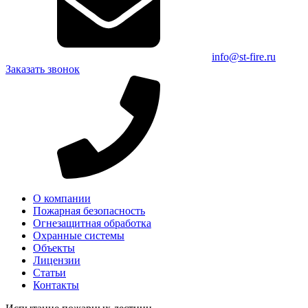
info@st-fire.ru
Заказать звонок
О компании
Пожарная безопасность
Огнезащитная обработка
Охранные системы
Объекты
Лицензии
Статьи
Контакты