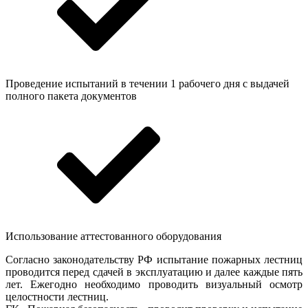
Проведение испытаний в течении 1 рабочего дня с выдачей
полного пакета документов
Использование аттестованного оборудования
Согласно законодательству РФ испытание пожарных лестниц
проводится перед сдачей в эксплуатацию и далее каждые пять
лет. Ежегодно необходимо проводить визуальный осмотр
целостности лестниц.