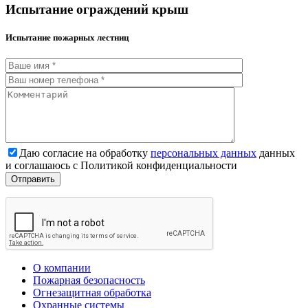
Испытание ограждений крыш
Испытание пожарных лестниц
Даю согласие на обработку
персональных данных
данных
и соглашаюсь с Политикой конфиденциальности
О компании
Пожарная безопасность
Огнезащитная обработка
Охранные системы