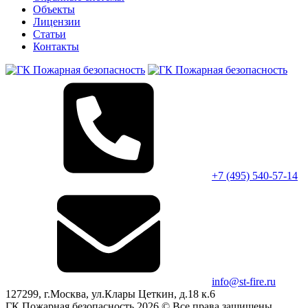
Объекты
Лицензии
Статьи
Контакты
+7 (495)
540-57-14
info@st-fire.ru
127299, г.Москва, ул.Клары Цеткин, д.18 к.6
ГК Пожарная безопасность 2026 © Все права защищены