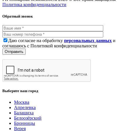
Политика конфиденциальности
Обратный звонок
Даю согласие на обработку
персональных данных
и
соглашаюсь с Политикой конфиденциальности
Выберите ваш город
Москва
Апрелевка
Балашиха
Белоозёрский
Бронницы
Верея