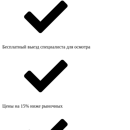
Бесплатный выезд специалиста для осмотра
Цены на 15% ниже рыночных