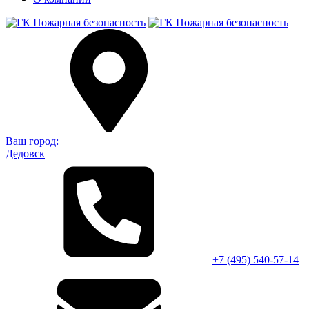
Ваш город:
Дедовск
+7 (495)
540-57-14