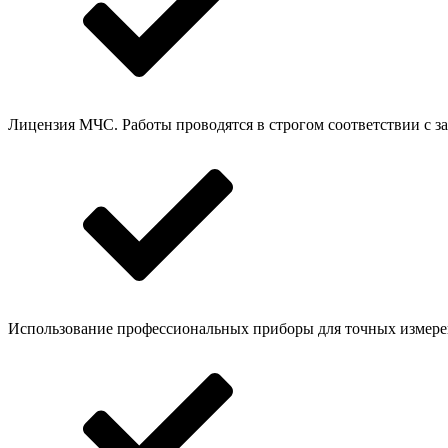
Лицензия МЧС. Работы проводятся в строгом соответствии с з
Использование профессиональных приборы для точных измере