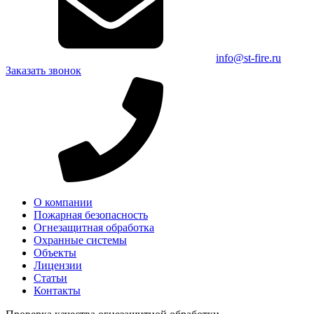
info@st-fire.ru
Заказать звонок
О компании
Пожарная безопасность
Огнезащитная обработка
Охранные системы
Объекты
Лицензии
Статьи
Контакты