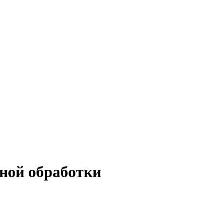
ной обработки