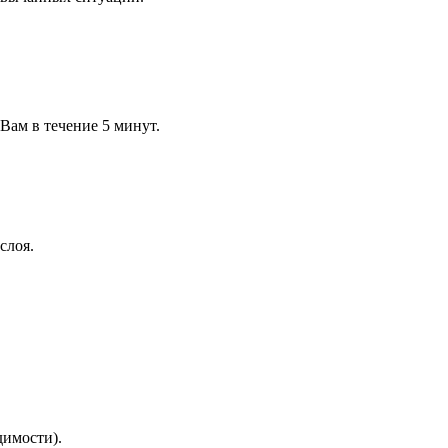
 Вам в течение 5 минут.
слоя.
димости).